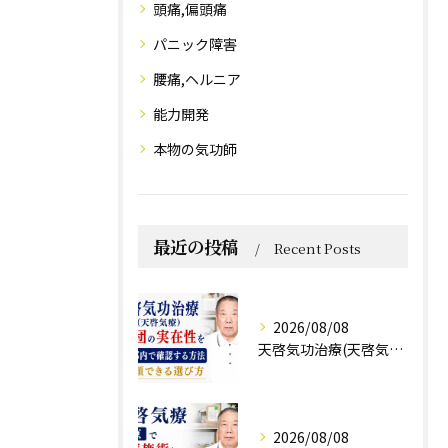
頭痛,偏頭痛
パニック障害
腰痛,ヘルニア
能力開発
本物の気功師
最近の投稿
Recent Posts
2026/08/08
天啓気功治療(天啓気療)と財団の実在性を東京都内で確認する方法と信頼できる選び方
2026/08/08