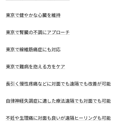
東京で健やかな心臓を維持
東京で腎臓の不調にアプローチ
東京で線維筋痛症にも対応
東京で難病を抱える方をケア
長引く慢性疼痛などに対面でも遠隔でも改善が可能
自律神経失調症に適した療法遠隔でも対面でも可能
不妊や生理痛に対面も良いが遠隔ヒーリングも可能