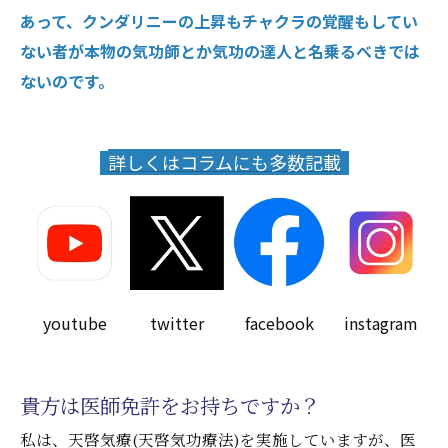
あって、クンダリニーの上昇もチャクラの覚醒もしてい
ない者が本物の気功師とか気功の達人と名乗るべきでは
ないのです。
詳しくはコラムにも多数記載
youtube
twitter
facebook
instagram
貴方は医師免許をお持ちですか？
私は、天啓気療(天啓気功療法)を実施していますが、医