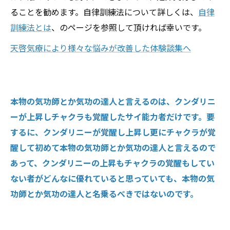
ることを勧めます。自律訓練法について詳しくは、
自律
訓練法とは
、のページを参照して頂ければ幸いです。
天啓気療により様々な悩みが改善した体験談集へ
本物の気功師とか気功の達人と言えるのは、クンダリニ
ーが上昇しチャクラも覚醒したサイ能力者だけです。要
するに、クンダリニーが覚醒し上昇し更にチャクラが覚
醒して初めて本物の気功師とか気功の達人と言えるので
あって、クンダリニーの上昇もチャクラの覚醒もしてい
ない者がどんなに優れていると思っていても、本物の気
功師とか気功の達人と名乗るべきではないのです。