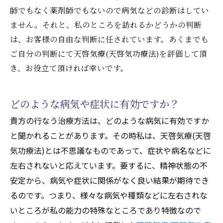
師でもなく薬剤師でもないので病気などの診断はしてい
ません。それと、私のところを訪れるかどうかの判断
は、お客様の自由な判断に任されています。あくまでも
ご自分の判断にて天啓気療(天啓気功療法)を評価して頂
き、お役立て頂ければ幸いです。
どのような病気や症状に有効ですか？
貴方の行なう治療方法は、どのような病気に有効ですか
と聞かれることがあります。その時私は、天啓気療(天啓
気功療法)とは不思議なものであって、症状や病名などに
左右されないと応えています。要するに、精神状態の不
安定から、病気や症状に関係がなく良い結果が期待でき
るのです。つまり、様々な病気や種類などに左右されな
いところが私の能力の特殊なところであり特徴なので