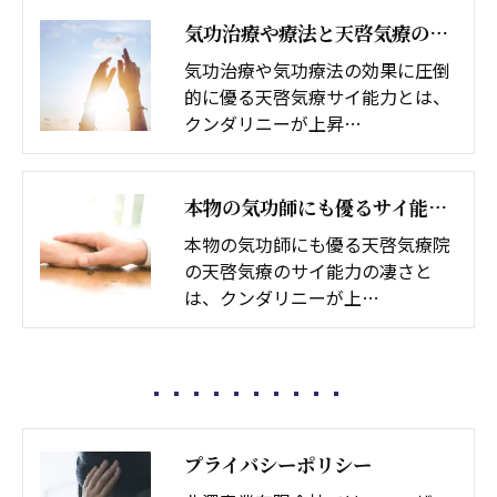
気功治療や療法と天啓気療の違い
気功治療や気功療法の効果に圧倒
的に優る天啓気療サイ能力とは、
クンダリニーが上昇…
本物の気功師にも優るサイ能力の凄さ
本物の気功師にも優る天啓気療院
の天啓気療のサイ能力の凄さと
は、クンダリニーが上…
プライバシーポリシー