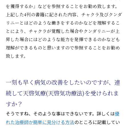
を獲得するか」などを参照することをお勧め致します。
上記した4刊の書籍に記された内容、チャクラ及びクンダ
リニーとはどのような働きをするのかなどを理解するこ
とにより、チャクラが覚醒した場合やクンダリニーが上
昇した場合にはどのような能力を発揮できるのかなども
理解ができるものと思いますので参照することをお勧め
致します。
一刻も早く病気の改善をしたいのですが、連
続して天啓気療(天啓気功療法)を受けられま
すか？
そうですね、そのような事はできないです。詳しくは
優
れた治療師か簡単に見分ける方法
のところに記載してい