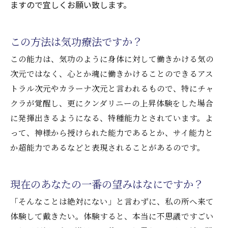
ますので宜しくお願い致します。
この方法は気功療法ですか？
この能力は、気功のように身体に対して働きかける気の
次元ではなく、心とか魂に働きかけることのできるアス
トラル次元やカラーナ次元と言われるもので、特にチャ
クラが覚醒し、更にクンダリニーの上昇体験をした場合
に発揮出きるようになる、特種能力とされています。よ
って、神様から授けられた能力であるとか、サイ能力と
か超能力であるなどと表現されることがあるのです。
現在のあなたの一番の望みはなにですか？
「そんなことは絶対にない」と言わずに、私の所へ来て
体験して戴きたい。体験すると、本当に不思議ですごい