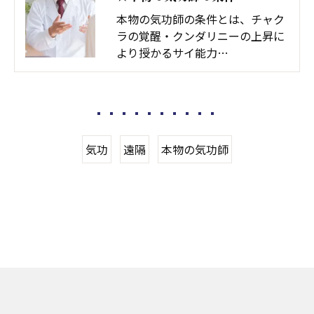
本物の気功師の条件とは、チャク
ラの覚醒・クンダリニーの上昇に
より授かるサイ能力…
気功
遠隔
本物の気功師