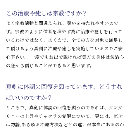
この治療や癒しは宗教ですか？
よく宗教活動と間違えられ、疑いを持たれやすいので
す。宗教のように信者を増やす為に治療や癒しを行って
いるわけではなく、あくまで、全ての方を対象に満足し
て頂けるよう真剣に治療や癒しを実施しているのでご安
心下さい。 一度でもお出で戴ければ貴方の身体は勿論心
の底から信じることができると思います。
真剣に体調の回復を願っています、どうすれ
ばいいのですか？
ところで、真剣に体調の回復を願うのであれば、クンダ
リニーの上昇やチャクラの覚醒について、更には、気功
は勿論,あらゆる治療方法などとの違いが本当にあるのか