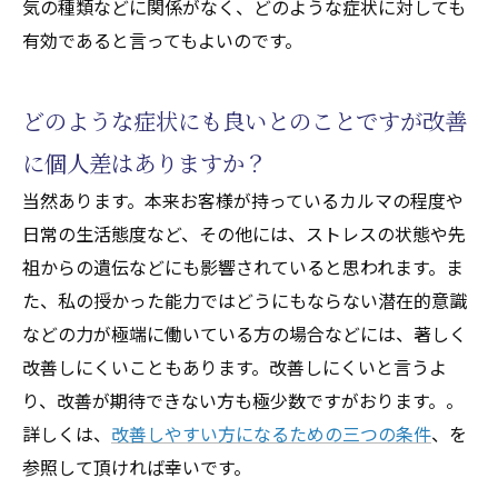
気の種類などに関係がなく、どのような症状に対しても
有効であると言ってもよいのです。
どのような症状にも良いとのことですが改善
に個人差はありますか？
当然あります。本来お客様が持っているカルマの程度や
日常の生活態度など、その他には、ストレスの状態や先
祖からの遺伝などにも影響されていると思われます。ま
た、私の授かった能力ではどうにもならない潜在的意識
などの力が極端に働いている方の場合などには、著しく
改善しにくいこともあります。改善しにくいと言うよ
り、改善が期待できない方も極少数ですがおります。。
詳しくは、
改善しやすい方になるための三つの条件
、を
参照して頂ければ幸いです。