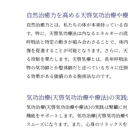
自然治癒力を高める天啓気功治療や療
自然治癒力とは、私たちの体が本来持っている
す。特に、天啓気功療法は内なるエネルギーの流
呼吸法と特定の動きが組み合わさることで、体内
復を促進することが可能となります。さらに、天
る役割を果たします。天啓気療とは、長年呼吸法
物の気功師とか整体師だと述べている方々に圧
る効果がある価値のある施術法なのです。
気功治療(天啓気功治療や療法)の実
気功治療(天啓気功治療や療法)の実践は腎臓に
機能をサポートします。気功治療(天啓気功治療
スムーズになります。また、心身のリラックスを