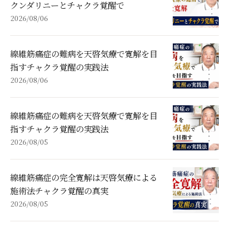
クンダリニーとチャクラ覚醒で
2026/08/06
線維筋痛症の難病を天啓気療で寛解を目
指すチャクラ覚醒の実践法
2026/08/06
線維筋痛症の難病を天啓気療で寛解を目
指すチャクラ覚醒の実践法
2026/08/05
線維筋痛症の完全寛解は天啓気療による
施術法チャクラ覚醒の真実
2026/08/05