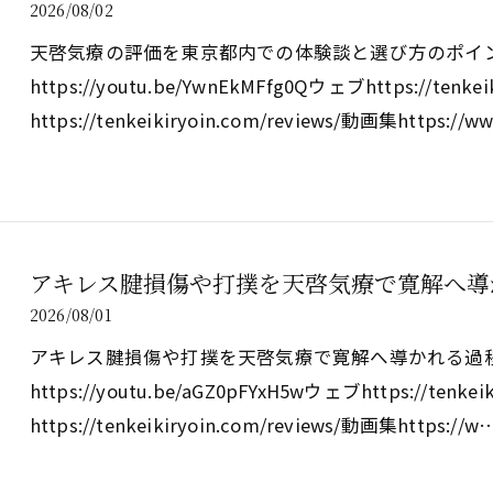
2026/08/02
天啓気療の評価を東京都内での体験談と選び方のポイ
https://youtu.be/YwnEkMFfg0Qウェブhttps://tenk
https://tenkeikiryoin.com/reviews/動画集https://
アキレス腱損傷や打撲を天啓気療で寛解へ導
2026/08/01
アキレス腱損傷や打撲を天啓気療で寛解へ導かれる過
https://youtu.be/aGZ0pFYxH5wウェブhttps://tenk
https://tenkeikiryoin.com/reviews/動画集https://w