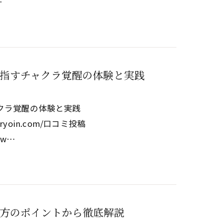
…
指すチャクラ覚醒の体験と実践
クラ覚醒の体験と実践
eikiryoin.com/口コミ投稿
www…
方のポイントから徹底解説