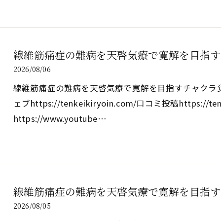
線維筋痛症の難病を天啓気療で寛解を目指す
2026/08/06
線維筋痛症の難病を天啓気療で寛解を目指すチャクラ覚醒の実践法ht
ェブhttps://tenkeikiryoin.com/口コミ投稿https://ten
https://www.youtube…
線維筋痛症の難病を天啓気療で寛解を目指す
2026/08/05