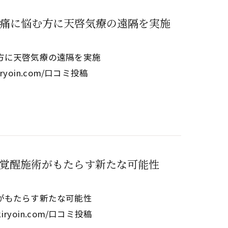
痛に悩む方に天啓気療の遠隔を実施
方に天啓気療の遠隔を実施
eikiryoin.com/口コミ投稿
覚醒施術がもたらす新たな可能性
がもたらす新たな可能性
eikiryoin.com/口コミ投稿