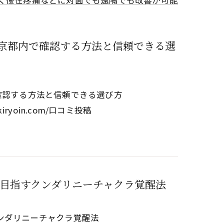
く慢性疼痛などに対面でも遠隔でも改善が可能
東京都内で確認する方法と信頼できる選
確認する方法と信頼できる選び方
eikiryoin.com/口コミ投稿
目指すクンダリニーチャクラ覚醒法
ンダリニーチャクラ覚醒法