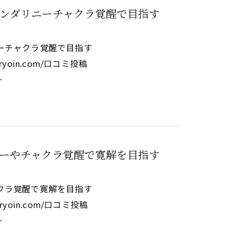
ンダリニーチャクラ覚醒で目指す
ーチャクラ覚醒で目指す
ikiryoin.com/口コミ投稿
…
ーやチャクラ覚醒で寛解を目指す
クラ覚醒で寛解を目指す
ikiryoin.com/口コミ投稿
…