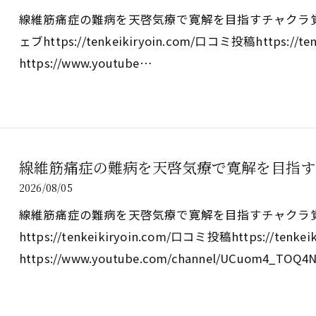
線維筋痛症の難病を天啓気療で寛解を目指すチャクラ覚醒の実践法ht
ェブhttps://tenkeikiryoin.com/口コミ投稿https://ten
https://www.youtube…
線維筋痛症の難病を天啓気療で寛解を目指す
2026/08/05
線維筋痛症の難病を天啓気療で寛解を目指すチャクラ
https://tenkeikiryoin.com/口コミ投稿https://tenkei
https://www.youtube.com/channel/UCuom4_TOQ