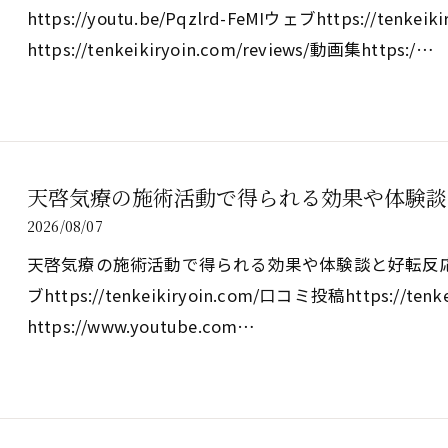
https://youtu.be/Pqzlrd-FeMIウェブhttps://tenke
https://tenkeikiryoin.com/reviews/動画集https:/…
天啓気療の施術活動で得られる効果や体験談
2026/08/07
天啓気療の施術活動で得られる効果や体験談と好転反応の実際htt
ブhttps://tenkeikiryoin.com/口コミ投稿https://tenk
https://www.youtube.com…