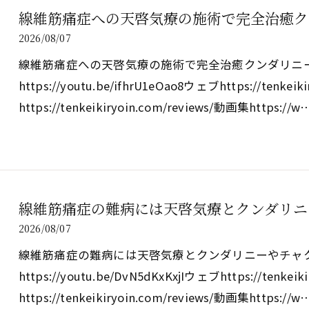
線維筋痛症への天啓気療の施術で完全治癒ク
2026/08/07
線維筋痛症への天啓気療の施術で完全治癒クンダリニ
https://youtu.be/ifhrU1eOao8ウェブhttps://tenke
https://tenkeikiryoin.com/reviews/動画集https://w
線維筋痛症の難病には天啓気療とクンダリニ
2026/08/07
線維筋痛症の難病には天啓気療とクンダリニーやチャ
https://youtu.be/DvN5dKxKxjIウェブhttps://tenke
https://tenkeikiryoin.com/reviews/動画集https://w