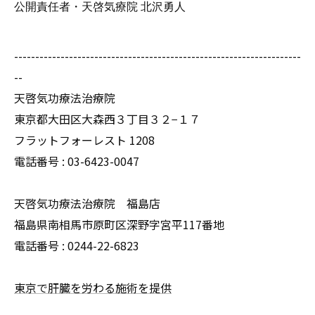
公開責任者・天啓気療院 北沢勇人
--------------------------------------------------------------------
--
天啓気功療法治療院
東京都大田区大森西３丁目３２−１７
フラットフォーレスト 1208
電話番号 :
03-6423-0047
天啓気功療法治療院 福島店
福島県南相馬市原町区深野字宮平117番地
電話番号 :
0244-22-6823
東京で肝臓を労わる施術を提供