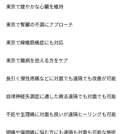
東京で健やかな心臓を維持
東京で腎臓の不調にアプローチ
東京で線維筋痛症にも対応
東京で難病を抱える方をケア
長引く慢性疼痛などに対面でも遠隔でも改善が可能
自律神経失調症に適した療法遠隔でも対面でも可能
不妊や生理痛に対面も良いが遠隔ヒーリングも可能
頭痛や偏頭痛に悩む方にも遠隔も対面も可能な施術