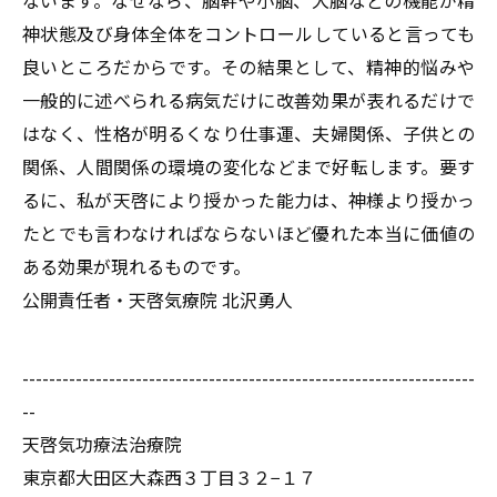
神状態及び身体全体をコントロールしていると言っても
良いところだからです。その結果として、精神的悩みや
一般的に述べられる病気だけに改善効果が表れるだけで
はなく、性格が明るくなり仕事運、夫婦関係、子供との
関係、人間関係の環境の変化などまで好転します。要す
るに、私が天啓により授かった能力は、神様より授かっ
たとでも言わなければならないほど優れた本当に価値の
ある効果が現れるものです。
公開責任者・天啓気療院 北沢勇人
--------------------------------------------------------------------
--
天啓気功療法治療院
東京都大田区大森西３丁目３２−１７