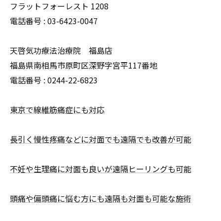
フラットフォーレスト 1208
電話番号 :
03-6423-0047
天啓気功療法治療院 福島店
福島県南相馬市原町区深野字宮平117番地
電話番号 :
0244-22-6823
東京で線維筋痛症にも対応
長引く慢性疼痛などに対面でも遠隔でも改善が可能
不妊や生理痛に対面も良いが遠隔ヒーリングも可能
頭痛や偏頭痛に悩む方にも遠隔も対面も可能な施術