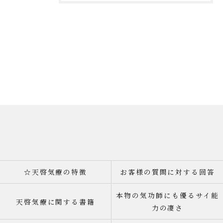
☆天啓気療の特徴
お客様の質問に対する回答
本物の気功師にも優るサイ能
天啓気療に関する書籍
力の凄さ