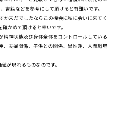
画、書籍などを参考にして頂けると有難いです。
すか未だでしたならこの機会に私に会いに来てく
を確かめて頂けると幸いです。
が精神状態及び身体全体をコントロールしている
運、夫婦関係、子供との関係、異性運、人間環境
価値が現れるものなのです。