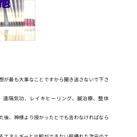
感想が最も大事なことですから聞き逃さないで下さ
、遠隔気功、レイキヒーリング、鍼治療、整体
た後、神様より授かったとでも言わなければなら
るエネルギーと比較ができない程優れた次元のエ