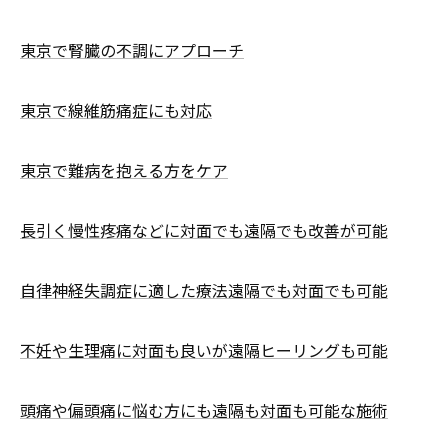
東京で腎臓の不調にアプローチ
東京で線維筋痛症にも対応
東京で難病を抱える方をケア
長引く慢性疼痛などに対面でも遠隔でも改善が可能
自律神経失調症に適した療法遠隔でも対面でも可能
不妊や生理痛に対面も良いが遠隔ヒーリングも可能
頭痛や偏頭痛に悩む方にも遠隔も対面も可能な施術