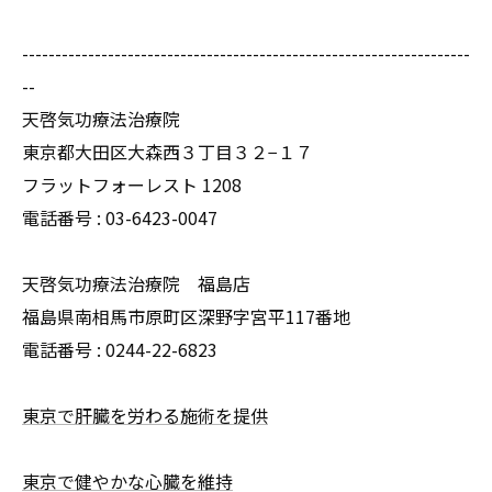
--------------------------------------------------------------------
--
天啓気功療法治療院
東京都大田区大森西３丁目３２−１７
フラットフォーレスト 1208
電話番号 :
03-6423-0047
天啓気功療法治療院 福島店
福島県南相馬市原町区深野字宮平117番地
電話番号 :
0244-22-6823
東京で肝臓を労わる施術を提供
東京で健やかな心臓を維持