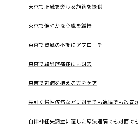
東京で肝臓を労わる施術を提供
東京で健やかな心臓を維持
東京で腎臓の不調にアプローチ
東京で線維筋痛症にも対応
東京で難病を抱える方をケア
長引く慢性疼痛などに対面でも遠隔でも改善
自律神経失調症に適した療法遠隔でも対面で