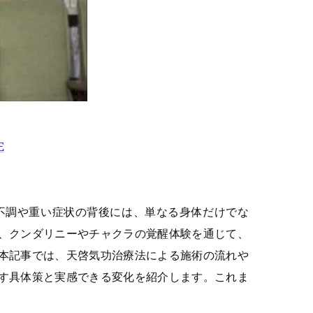
E
不調や重い症状の背後には、単なる身体だけでな
、クンダリニーやチャクラの覚醒体験を通じて、
本記事では、天啓気功治療法による施術の流れや
す具体策と実感できる変化を紹介します。これま