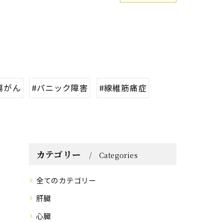
瘍がん
#パニック障害
#線維筋痛症
カテゴリー
Categories
全てのカテゴリー
肝臓
心臓