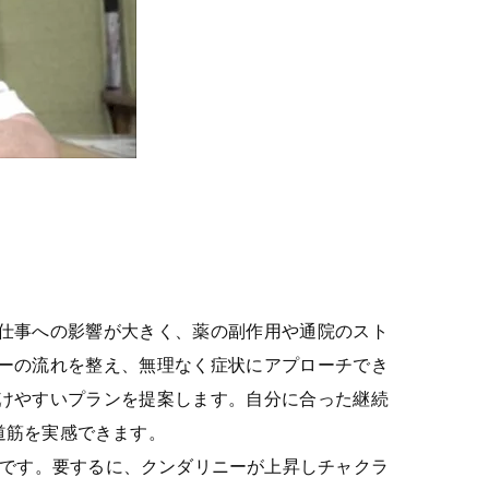
仕事への影響が大きく、薬の副作用や通院のスト
ーの流れを整え、無理なく症状にアプローチでき
けやすいプランを提案します。自分に合った継続
道筋を実感できます。
けです。要するに、クンダリニーが上昇しチャクラ