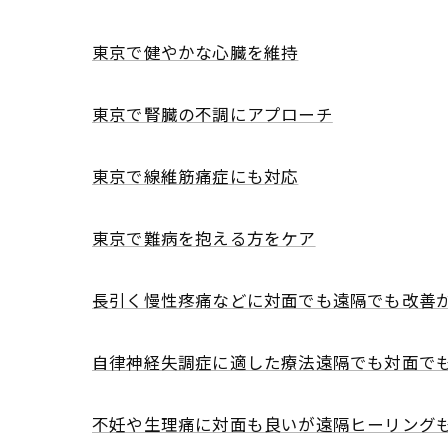
東京で健やかな心臓を維持
東京で腎臓の不調にアプローチ
東京で線維筋痛症にも対応
東京で難病を抱える方をケア
長引く慢性疼痛などに対面でも遠隔でも改善
自律神経失調症に適した療法遠隔でも対面で
不妊や生理痛に対面も良いが遠隔ヒーリング