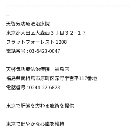
--------------------------------------------------------------------
--
天啓気功療法治療院
東京都大田区大森西３丁目３２−１７
フラットフォーレスト 1208
電話番号 :
03-6423-0047
天啓気功療法治療院 福島店
福島県南相馬市原町区深野字宮平117番地
電話番号 :
0244-22-6823
東京で肝臓を労わる施術を提供
東京で健やかな心臓を維持