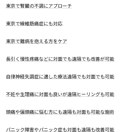
東京で腎臓の不調にアプローチ
東京で線維筋痛症にも対応
東京で難病を抱える方をケア
長引く慢性疼痛などに対面でも遠隔でも改善が可能
自律神経失調症に適した療法遠隔でも対面でも可能
不妊や生理痛に対面も良いが遠隔ヒーリングも可能
頭痛や偏頭痛に悩む方にも遠隔も対面も可能な施術
パニック障害やパニック症も対面も遠隔も改善可能