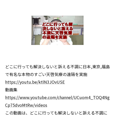
どこに行っても解決しないと訴える不調に日本,東京,福島
で有名な本物のすごい天啓気療の遠隔を実施
https://youtu.be/ktlN3JOvUSE
動画集
https://www.youtube.com/channel/UCuom4_TOQ4Ng
Cp75dvoMtRw/videos
この動画は、どこに行っても解決しないと訴える不調に