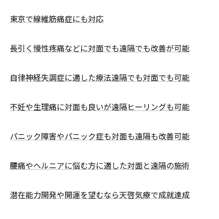
東京で線維筋痛症にも対応
長引く慢性疼痛などに対面でも遠隔でも改善が可能
自律神経失調症に適した療法遠隔でも対面でも可能
不妊や生理痛に対面も良いが遠隔ヒーリングも可能
パニック障害やパニック症も対面も遠隔も改善可能
腰痛やヘルニアに悩む方に適した対面と遠隔の施術
潜在能力開発や開運を望むなら天啓気療で成就達成