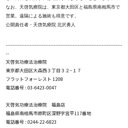
なお、天啓気療院は、東京都大田区と福島県南相馬市で
営業。遠隔による施術も得意です。
公開責任者・天啓気療院 北沢勇人
--------------------------------------------------------------------
--
天啓気功療法治療院
東京都大田区大森西３丁目３２−１７
フラットフォーレスト 1208
電話番号 :
03-6423-0047
天啓気功療法治療院 福島店
福島県南相馬市原町区深野字宮平117番地
電話番号 :
0244-22-6823