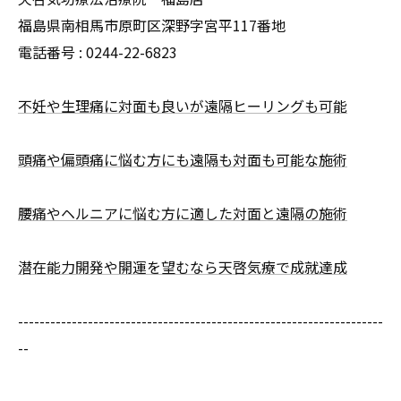
福島県南相馬市原町区深野字宮平117番地
電話番号 :
0244-22-6823
不妊や生理痛に対面も良いが遠隔ヒーリングも可能
頭痛や偏頭痛に悩む方にも遠隔も対面も可能な施術
腰痛やヘルニアに悩む方に適した対面と遠隔の施術
潜在能力開発や開運を望むなら天啓気療で成就達成
--------------------------------------------------------------------
--