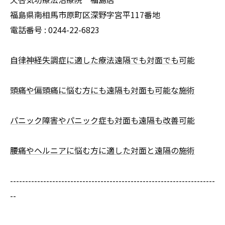
福島県南相馬市原町区深野字宮平117番地
電話番号 :
0244-22-6823
自律神経失調症に適した療法遠隔でも対面でも可能
頭痛や偏頭痛に悩む方にも遠隔も対面も可能な施術
パニック障害やパニック症も対面も遠隔も改善可能
腰痛やヘルニアに悩む方に適した対面と遠隔の施術
--------------------------------------------------------------------
--