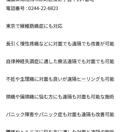
電話番号 :
0244-22-6823
東京で線維筋痛症にも対応
長引く慢性疼痛などに対面でも遠隔でも改善が可能
自律神経失調症に適した療法遠隔でも対面でも可能
不妊や生理痛に対面も良いが遠隔ヒーリングも可能
頭痛や偏頭痛に悩む方にも遠隔も対面も可能な施術
パニック障害やパニック症も対面も遠隔も改善可能
腰痛やヘルニアに悩む方に適した対面と遠隔の施術