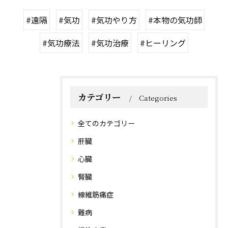
#遠隔
#気功
#気功やり方
#本物の気功師
#気功療法
#気功治療
#ヒーリング
カテゴリー
Categories
全てのカテゴリー
肝臓
心臓
腎臓
線維筋痛症
難病