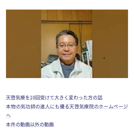
天啓気療を10回受けて大きく変わった方の話
本物の気功師の達人にも優る天啓気療院のホームページ
へ
本件の動画以外の動画