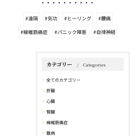
#遠隔
#気功
#ヒーリング
#腰痛
#線維筋痛症
#パニック障害
#自律神経
カテゴリー
Categories
全てのカテゴリー
肝臓
心臓
腎臓
線維筋痛症
難病