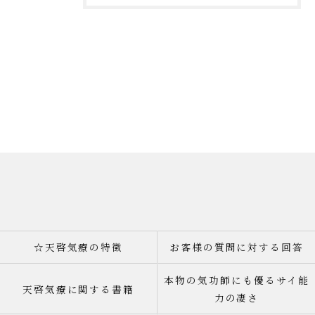
☆天啓気療の特徴
お客様の質問に対する回答
本物の気功師にも優るサイ能
天啓気療に関する書籍
力の凄さ