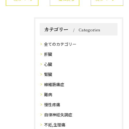
カテゴリー
Categories
全てのカテゴリー
肝臓
心臓
腎臓
線維筋痛症
難病
慢性疼痛
自律神経失調症
不妊,生理痛