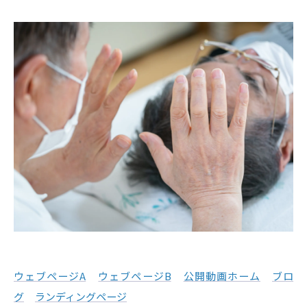
ウェブページA
ウェブページB
公開動画ホーム
ブロ
グ
ランディングページ