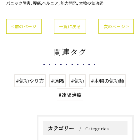
パニック障害
腰痛,ヘルニア
能力開発
本物の気功師
< 前のページ
一覧に戻る
次のページ >
関連タグ
#気功やり方
#遠隔
#気功
#本物の気功師
#遠隔治療
カテゴリー
Categories