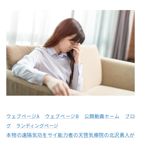
ウェブページA
ウェブページB
公開動画ホーム
ブロ
グ
ランディングページ
本物の遠隔気功をサイ能力者の天啓気療院の北沢勇人が