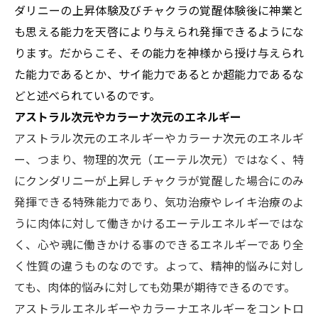
ダリニーの上昇体験及びチャクラの覚醒体験後に神業と
も思える能力を天啓により与えられ発揮できるようにな
ります。だからこそ、その能力を神様から授け与えられ
た能力であるとか、サイ能力であるとか超能力であるな
どと述べられているのです。
アストラル次元やカラーナ次元のエネルギー
アストラル次元のエネルギーやカラーナ次元のエネルギ
ー、つまり、物理的次元（エーテル次元）ではなく、特
にクンダリニーが上昇しチャクラが覚醒した場合にのみ
発揮できる特殊能力であり、気功治療やレイキ治療のよ
うに肉体に対して働きかけるエーテルエネルギーではな
く、心や魂に働きかける事のできるエネルギーであり全
く性質の違うものなのです。よって、精神的悩みに対し
ても、肉体的悩みに対しても効果が期待できるのです。
アストラルエネルギーやカラーナエネルギーをコントロ