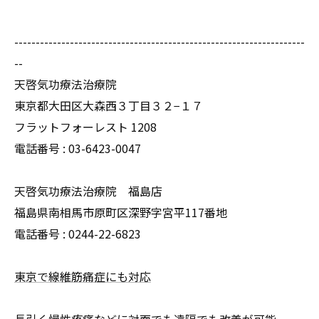
--------------------------------------------------------------------
--
天啓気功療法治療院
東京都大田区大森西３丁目３２−１７
フラットフォーレスト 1208
電話番号 :
03-6423-0047
天啓気功療法治療院 福島店
福島県南相馬市原町区深野字宮平117番地
電話番号 :
0244-22-6823
東京で線維筋痛症にも対応
長引く慢性疼痛などに対面でも遠隔でも改善が可能