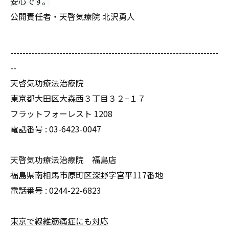
安心です。
公開責任者・天啓気療院 北沢勇人
--------------------------------------------------------------------
--
天啓気功療法治療院
東京都大田区大森西３丁目３２−１７
フラットフォーレスト 1208
電話番号 :
03-6423-0047
天啓気功療法治療院 福島店
福島県南相馬市原町区深野字宮平117番地
電話番号 :
0244-22-6823
東京で線維筋痛症にも対応