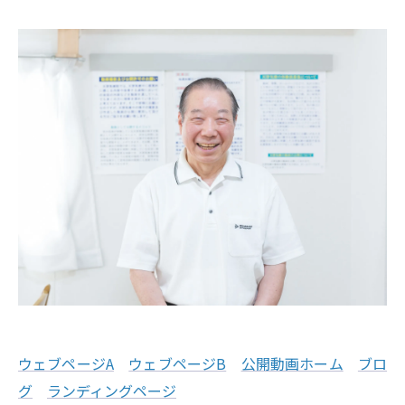
ウェブページA
ウェブページB
公開動画ホーム
ブロ
グ
ランディングページ