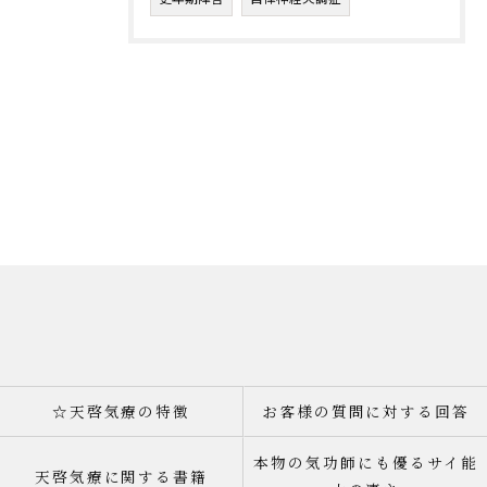
☆天啓気療の特徴
お客様の質問に対する回答
本物の気功師にも優るサイ能
天啓気療に関する書籍