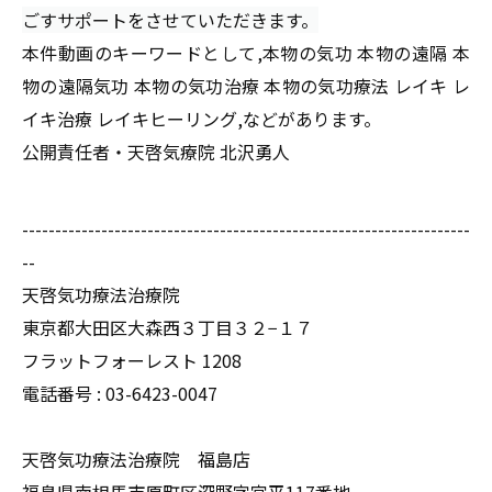
ごすサポートをさせていただきます。
本件動画のキーワードとして,本物の気功 本物の遠隔 本
物の遠隔気功 本物の気功治療 本物の気功療法 レイキ レ
イキ治療 レイキヒーリング,などがあります。
公開責任者・天啓気療院 北沢勇人
--------------------------------------------------------------------
--
天啓気功療法治療院
東京都大田区大森西３丁目３２−１７
フラットフォーレスト 1208
電話番号 :
03-6423-0047
天啓気功療法治療院 福島店