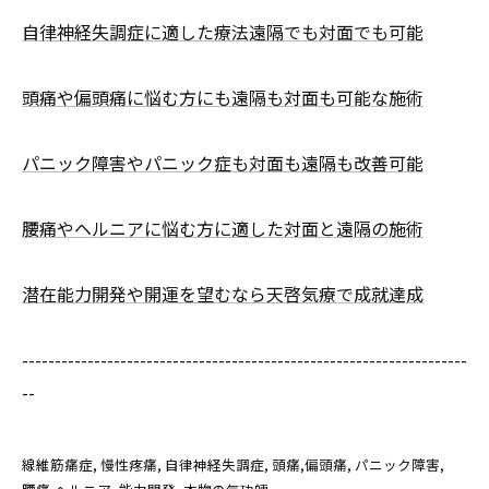
自律神経失調症に適した療法遠隔でも対面でも可能
頭痛や偏頭痛に悩む方にも遠隔も対面も可能な施術
パニック障害やパニック症も対面も遠隔も改善可能
腰痛やヘルニアに悩む方に適した対面と遠隔の施術
潜在能力開発や開運を望むなら天啓気療で成就達成
--------------------------------------------------------------------
--
線維筋痛症
慢性疼痛
自律神経失調症
頭痛,偏頭痛
パニック障害