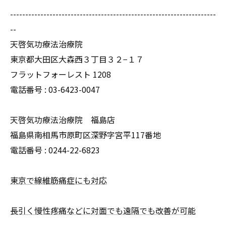
--------------------------------------------------------------------
--
天啓気功療法治療院
東京都大田区大森西３丁目３２−１７
フラットフォーレスト 1208
電話番号 :
03-6423-0047
天啓気功療法治療院 福島店
福島県南相馬市原町区深野字宮平117番地
電話番号 :
0244-22-6823
東京で線維筋痛症にも対応
長引く慢性疼痛などに対面でも遠隔でも改善が可能