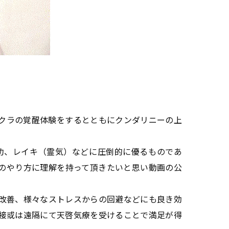
クラの覚醒体験をするとともにクンダリニーの上
功、レイキ（霊気）などに圧倒的に優るものであ
のやり方に理解を持って頂きたいと思い動画の公
改善、様々なストレスからの回避などにも良き効
直接或は遠隔にて天啓気療を受けることで満足が得