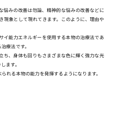
な悩みの改善は勿論、精神的な悩みの改善などに
き現象として現れてきます。このように、理由や
サイ能力エネルギーを使用する本物の治療法であ
る治療法です。
立ち、身体も回りもさまざまな色に輝く強力な光
りします。
べられる本物の能力を発揮するようになります。