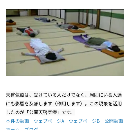
天啓気療は、受けている人だけでなく、周囲にいる人達
にも影響を及ぼします（作用します）。この現象を活用
したのが「公開天啓気療」です。
本件の動画
ウェブページA
ウェブページB
公開動画
ホーム
ブログ