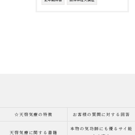
☆天啓気療の特徴
お客様の質問に対する回答
本物の気功師にも優るサイ能
天啓気療に関する書籍