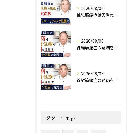
2026/08/06
線維筋痛症は天啓気療の施術で完全寛解 クンダリニーとチャクラ覚醒で
2026/08/06
線維筋痛症の難病を天啓気療で寛解を目指すチャクラ覚醒の実践法
2026/08/05
線維筋痛症の難病を天啓気療で寛解を目指すチャクラ覚醒の実践法
タグ
Tags