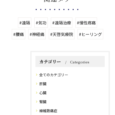
#遠隔
#気功
#遠隔治療
#慢性疼痛
#腰痛
#神経痛
#天啓気療院
#ヒーリング
カテゴリー
Categories
全てのカテゴリー
肝臓
心臓
腎臓
線維筋痛症