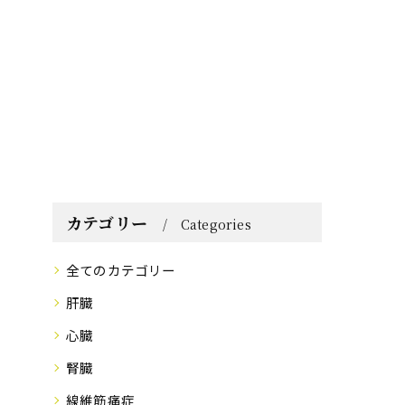
カテゴリー
Categories
全てのカテゴリー
肝臓
心臓
腎臓
線維筋痛症