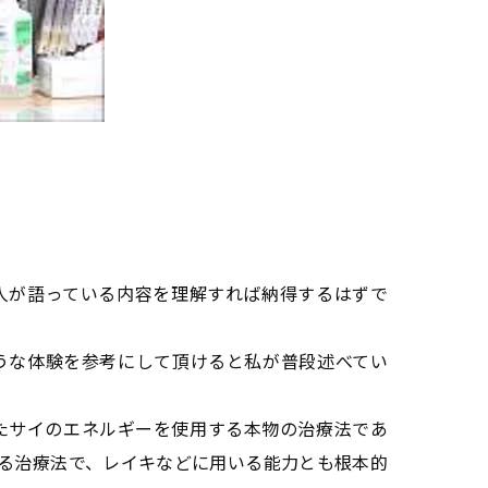
人が語っている内容を理解すれば納得するはずで
うな体験を参考にして頂けると私が普段述べてい
たサイのエネルギーを使用する本物の治療法であ
る治療法で、レイキなどに用いる能力とも根本的