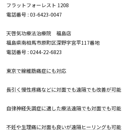
フラットフォーレスト 1208
電話番号 :
03-6423-0047
天啓気功療法治療院 福島店
福島県南相馬市原町区深野字宮平117番地
電話番号 :
0244-22-6823
東京で線維筋痛症にも対応
長引く慢性疼痛などに対面でも遠隔でも改善が可能
自律神経失調症に適した療法遠隔でも対面でも可能
不妊や生理痛に対面も良いが遠隔ヒーリングも可能