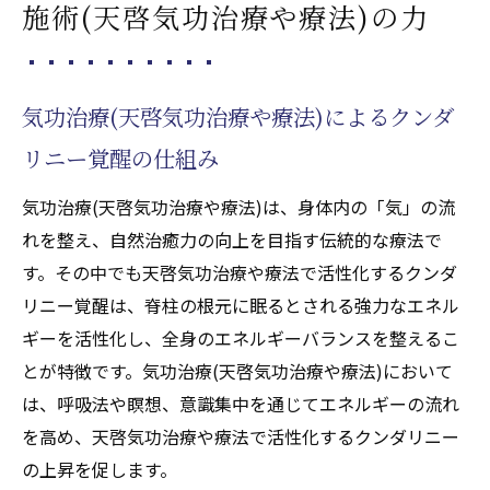
施術(天啓気功治療や療法)の力
気功治療(天啓気功治療や療法)によるクンダ
リニー覚醒の仕組み
気功治療(天啓気功治療や療法)は、身体内の「気」の流
れを整え、自然治癒力の向上を目指す伝統的な療法で
す。その中でも天啓気功治療や療法で活性化するクンダ
リニー覚醒は、脊柱の根元に眠るとされる強力なエネル
ギーを活性化し、全身のエネルギーバランスを整えるこ
とが特徴です。気功治療(天啓気功治療や療法)において
は、呼吸法や瞑想、意識集中を通じてエネルギーの流れ
を高め、天啓気功治療や療法で活性化するクンダリニー
の上昇を促します。