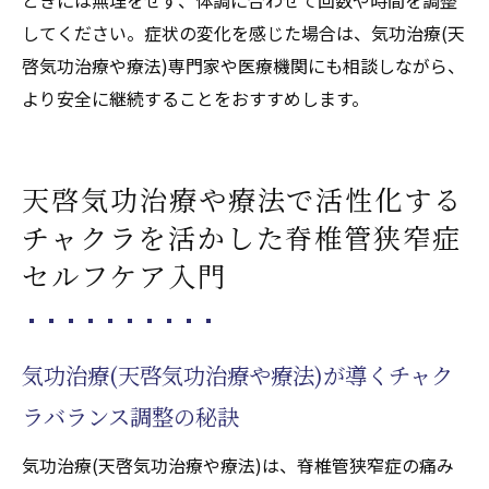
してください。症状の変化を感じた場合は、気功治療(天
啓気功治療や療法)専門家や医療機関にも相談しながら、
より安全に継続することをおすすめします。
天啓気功治療や療法で活性化する
チャクラを活かした脊椎管狭窄症
セルフケア入門
気功治療(天啓気功治療や療法)が導くチャク
ラバランス調整の秘訣
気功治療(天啓気功治療や療法)は、脊椎管狭窄症の痛み