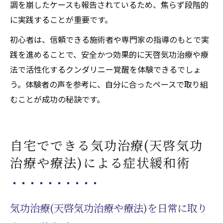
調を崩したケースも報告されているため、焦らず段階的
に実践することが重要です。
初心者は、信頼できる施術者や専門家の指導のもとで実
践を進めることで、安全かつ効果的に天啓気功治療や療
法で活性化するクンダリニー覚醒を体験できるでしょ
う。体験者の声を参考に、自分に合ったペースで取り組
むことが成功の秘訣です。
自宅でできる気功治療(天啓気功
治療や療法)による症状緩和術
気功治療(天啓気功治療や療法)を日常に取り