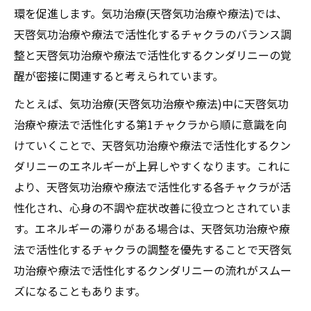
環を促進します。気功治療(天啓気功治療や療法)では、
天啓気功治療や療法で活性化するチャクラのバランス調
整と天啓気功治療や療法で活性化するクンダリニーの覚
醒が密接に関連すると考えられています。
たとえば、気功治療(天啓気功治療や療法)中に天啓気功
治療や療法で活性化する第1チャクラから順に意識を向
けていくことで、天啓気功治療や療法で活性化するクン
ダリニーのエネルギーが上昇しやすくなります。これに
より、天啓気功治療や療法で活性化する各チャクラが活
性化され、心身の不調や症状改善に役立つとされていま
す。エネルギーの滞りがある場合は、天啓気功治療や療
法で活性化するチャクラの調整を優先することで天啓気
功治療や療法で活性化するクンダリニーの流れがスムー
ズになることもあります。