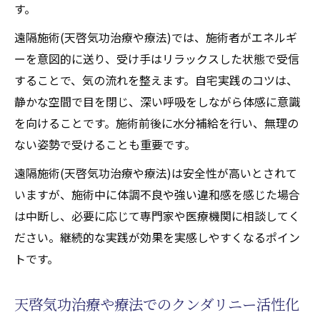
す。
遠隔施術(天啓気功治療や療法)では、施術者がエネルギ
ーを意図的に送り、受け手はリラックスした状態で受信
することで、気の流れを整えます。自宅実践のコツは、
静かな空間で目を閉じ、深い呼吸をしながら体感に意識
を向けることです。施術前後に水分補給を行い、無理の
ない姿勢で受けることも重要です。
遠隔施術(天啓気功治療や療法)は安全性が高いとされて
いますが、施術中に体調不良や強い違和感を感じた場合
は中断し、必要に応じて専門家や医療機関に相談してく
ださい。継続的な実践が効果を実感しやすくなるポイン
トです。
天啓気功治療や療法でのクンダリニー活性化