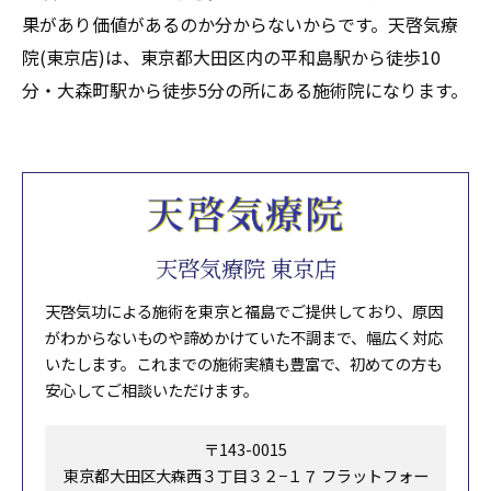
果があり価値があるのか分からないからです。天啓気療
院(東京店)は、東京都大田区内の平和島駅から徒歩10
分・大森町駅から徒歩5分の所にある施術院になります。
天啓気療院 東京店
天啓気功による施術を東京と福島でご提供しており、原因
がわからないものや諦めかけていた不調まで、幅広く対応
いたします。これまでの施術実績も豊富で、初めての方も
安心してご相談いただけます。
〒143-0015
東京都大田区大森西３丁目３２−１７ フラットフォー