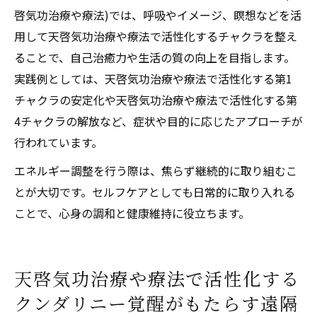
啓気功治療や療法)では、呼吸やイメージ、瞑想などを活
用して天啓気功治療や療法で活性化するチャクラを整え
ることで、自己治癒力や生活の質の向上を目指します。
実践例としては、天啓気功治療や療法で活性化する第1
チャクラの安定化や天啓気功治療や療法で活性化する第
4チャクラの解放など、症状や目的に応じたアプローチが
行われています。
エネルギー調整を行う際は、焦らず継続的に取り組むこ
とが大切です。セルフケアとしても日常的に取り入れる
ことで、心身の調和と健康維持に役立ちます。
天啓気功治療や療法で活性化する
クンダリニー覚醒がもたらす遠隔