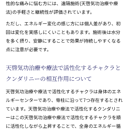
性的な痛みに悩む方には、遠隔施術(天啓気功治療や療
法)の手軽さと継続性が評価されています。
ただし、エネルギー変化の感じ方には個人差があり、初
回は変化を実感しにくいこともあります。施術後は水分
を多く摂り、安静にすることで効果が持続しやすくなる
点に注意が必要です。
天啓気功治療や療法で活性化するチャクラと
クンダリニーの相互作用について
天啓気功治療や療法で活性化するチャクラは身体のエネ
ルギーセンターであり、脊柱に沿って7つ存在するとされ
ています。天啓気功治療や療法で活性化するクンダリニ
ーはこの天啓気功治療や療法で活性化するチャクラを順
に活性化しながら上昇することで、全身のエネルギー循