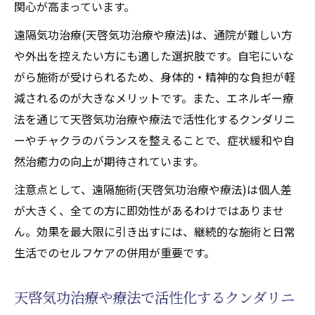
関心が高まっています。
遠隔気功治療(天啓気功治療や療法)は、通院が難しい方
や外出を控えたい方にも適した選択肢です。自宅にいな
がら施術が受けられるため、身体的・精神的な負担が軽
減されるのが大きなメリットです。また、エネルギー療
法を通じて天啓気功治療や療法で活性化するクンダリニ
ーやチャクラのバランスを整えることで、症状緩和や自
然治癒力の向上が期待されています。
注意点として、遠隔施術(天啓気功治療や療法)は個人差
が大きく、全ての方に即効性があるわけではありませ
ん。効果を最大限に引き出すには、継続的な施術と日常
生活でのセルフケアの併用が重要です。
天啓気功治療や療法で活性化するクンダリニ