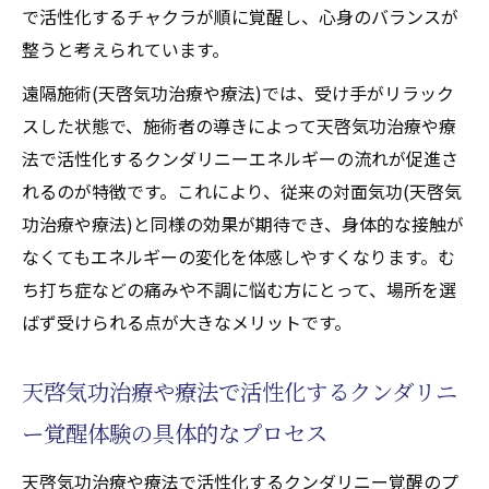
で活性化するチャクラが順に覚醒し、心身のバランスが
整うと考えられています。
遠隔施術(天啓気功治療や療法)では、受け手がリラック
スした状態で、施術者の導きによって天啓気功治療や療
法で活性化するクンダリニーエネルギーの流れが促進さ
れるのが特徴です。これにより、従来の対面気功(天啓気
功治療や療法)と同様の効果が期待でき、身体的な接触が
なくてもエネルギーの変化を体感しやすくなります。む
ち打ち症などの痛みや不調に悩む方にとって、場所を選
ばず受けられる点が大きなメリットです。
天啓気功治療や療法で活性化するクンダリニ
ー覚醒体験の具体的なプロセス
天啓気功治療や療法で活性化するクンダリニー覚醒のプ