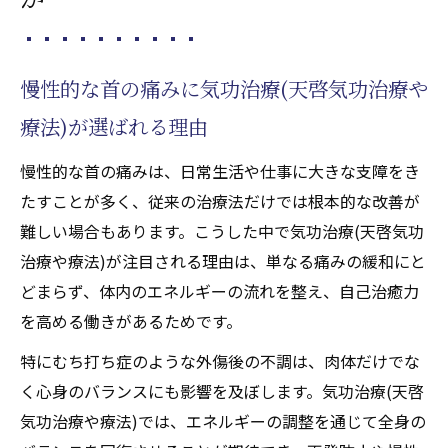
慢性的な首の痛みに気功治療(天啓気功治療や
療法)が選ばれる理由
慢性的な首の痛みは、日常生活や仕事に大きな支障をき
たすことが多く、従来の治療法だけでは根本的な改善が
難しい場合もあります。こうした中で気功治療(天啓気功
治療や療法)が注目される理由は、単なる痛みの緩和にと
どまらず、体内のエネルギーの流れを整え、自己治癒力
を高める働きがあるためです。
特にむち打ち症のような外傷後の不調は、肉体だけでな
く心身のバランスにも影響を及ぼします。気功治療(天啓
気功治療や療法)では、エネルギーの調整を通じて全身の