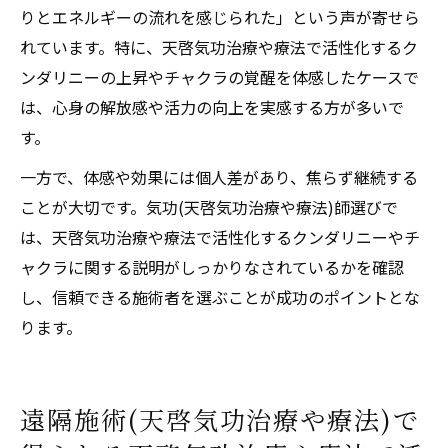
りとエネルギーの流れを感じられた」という声が寄せら
れています。特に、天啓気功治療や療法で活性化するク
ンダリニーの上昇やチャクラの覚醒を体感したケースで
は、心身の解放感や活力の向上を実感する方が多いで
す。
一方で、体感や効果には個人差があり、焦らず継続する
ことが大切です。気功(天啓気功治療や療法)師選びで
は、天啓気功治療や療法で活性化するクンダリニーやチ
ャクラに関する説明がしっかりなされているかを確認
し、信頼できる施術者を選ぶことが成功のポイントとな
ります。
遠隔施術(天啓気功治療や療法)で