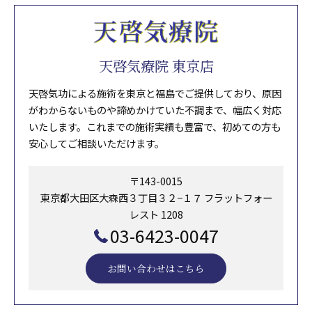
天啓気療院 東京店
天啓気功による施術を東京と福島でご提供しており、原因
がわからないものや諦めかけていた不調まで、幅広く対応
いたします。これまでの施術実績も豊富で、初めての方も
安心してご相談いただけます。
〒143-0015
東京都大田区大森西３丁目３２−１７ フラットフォー
レスト 1208
03-6423-0047
お問い合わせはこちら