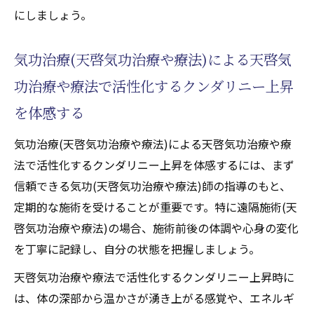
にしましょう。
気功治療(天啓気功治療や療法)による天啓気
功治療や療法で活性化するクンダリニー上昇
を体感する
気功治療(天啓気功治療や療法)による天啓気功治療や療
法で活性化するクンダリニー上昇を体感するには、まず
信頼できる気功(天啓気功治療や療法)師の指導のもと、
定期的な施術を受けることが重要です。特に遠隔施術(天
啓気功治療や療法)の場合、施術前後の体調や心身の変化
を丁寧に記録し、自分の状態を把握しましょう。
天啓気功治療や療法で活性化するクンダリニー上昇時に
は、体の深部から温かさが湧き上がる感覚や、エネルギ