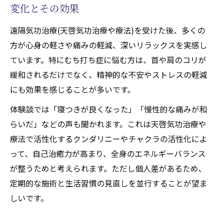
変化とその効果
遠隔気功治療(天啓気功治療や療法)を受けた後、多くの
方が心身の軽さや痛みの軽減、深いリラックスを実感し
ています。特にむち打ち症に悩む方は、首や肩のコリが
緩和されるだけでなく、精神的な不安やストレスの軽減
にも効果を感じることが多いです。
体験談では「寝つきが良くなった」「慢性的な痛みが和
らいだ」などの声も聞かれます。これは天啓気功治療や
療法で活性化するクンダリニーやチャクラの活性化によ
って、自己治癒力が高まり、全身のエネルギーバランス
が整うためと考えられます。ただし個人差があるため、
定期的な施術と生活習慣の見直しを並行することが望ま
しいです。