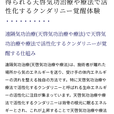
得られる天啓気功治療や療法で活
性化するクンダリニー覚醒体験
遠隔気功治療(天啓気功治療や療法)で天啓気
功治療や療法で活性化するクンダリニーが覚
醒する仕組み
遠隔気功治療(天啓気功治療や療法)は、施術者が離れた
場所から気のエネルギーを送り、受け手の体内エネルギ
ーの流れを整える独自の方法です。特に天啓気功治療や
療法で活性化するクンダリニーと呼ばれる生命エネルギ
ーの活性化に注目が集まっています。天啓気功治療や療
法で活性化するクンダリニーは背骨の根元に眠るエネル
ギーとされ、これが上昇することで天啓気功治療や療法