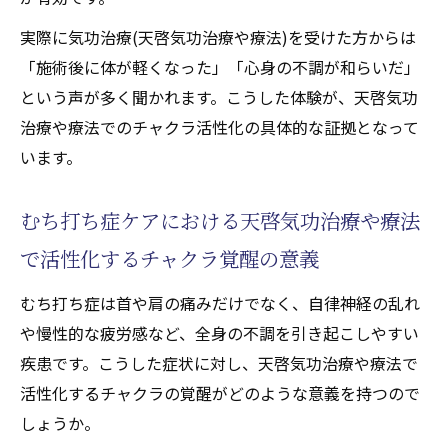
実際に気功治療(天啓気功治療や療法)を受けた方からは
「施術後に体が軽くなった」「心身の不調が和らいだ」
という声が多く聞かれます。こうした体験が、天啓気功
治療や療法でのチャクラ活性化の具体的な証拠となって
います。
むち打ち症ケアにおける天啓気功治療や療法
で活性化するチャクラ覚醒の意義
むち打ち症は首や肩の痛みだけでなく、自律神経の乱れ
や慢性的な疲労感など、全身の不調を引き起こしやすい
疾患です。こうした症状に対し、天啓気功治療や療法で
活性化するチャクラの覚醒がどのような意義を持つので
しょうか。