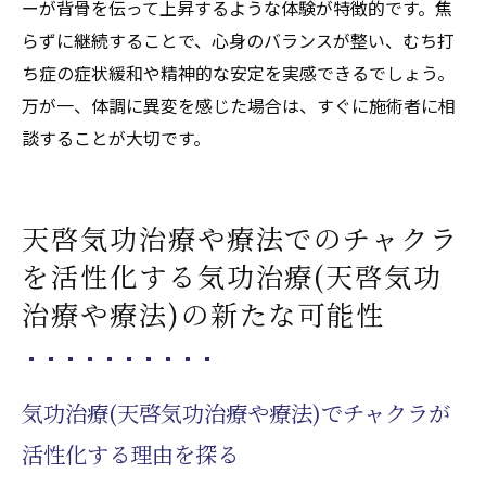
ーが背骨を伝って上昇するような体験が特徴的です。焦
らずに継続することで、心身のバランスが整い、むち打
ち症の症状緩和や精神的な安定を実感できるでしょう。
万が一、体調に異変を感じた場合は、すぐに施術者に相
談することが大切です。
天啓気功治療や療法でのチャクラ
を活性化する気功治療(天啓気功
治療や療法)の新たな可能性
気功治療(天啓気功治療や療法)でチャクラが
活性化する理由を探る