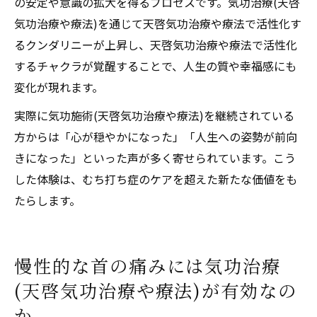
の安定や意識の拡大を得るプロセスです。気功治療(天啓
気功治療や療法)を通じて天啓気功治療や療法で活性化す
るクンダリニーが上昇し、天啓気功治療や療法で活性化
するチャクラが覚醒することで、人生の質や幸福感にも
変化が現れます。
実際に気功施術(天啓気功治療や療法)を継続されている
方からは「心が穏やかになった」「人生への姿勢が前向
きになった」といった声が多く寄せられています。こう
した体験は、むち打ち症のケアを超えた新たな価値をも
たらします。
慢性的な首の痛みには気功治療
(天啓気功治療や療法)が有効なの
か