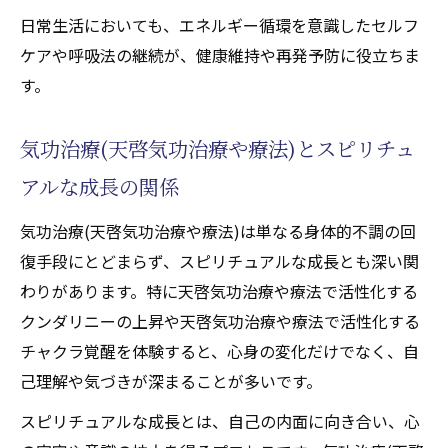
日常生活においても、エネルギー循環を意識したセルフ
ケアや呼吸法の継続が、健康維持や再発予防に役立ちま
す。
気功治療(天啓気功治療や療法)とスピリチュ
アルな成長の関係
気功治療(天啓気功治療や療法)は単なる身体的不調の回
復手段にとどまらず、スピリチュアルな成長とも深い関
わりがあります。特に天啓気功治療や療法で活性化する
クンダリニーの上昇や天啓気功治療や療法で活性化する
チャクラ覚醒を体験すると、心身の変化だけでなく、自
己理解や気づきが深まることが多いです。
スピリチュアルな成長とは、自己の内面に向き合い、心