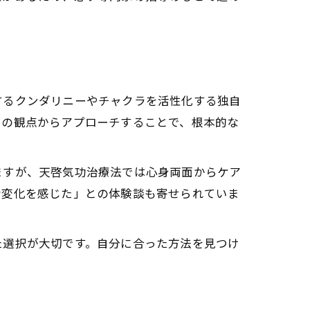
するクンダリニーやチャクラを活性化する独自
ーの観点からアプローチすることで、根本的な
ますが、天啓気功治療法では心身両面からケア
な変化を感じた」との体験談も寄せられていま
た選択が大切です。自分に合った方法を見つけ