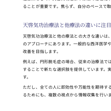
ることが重要です。焦らず、自分のペースで
天啓気功治療法と他療法の違いに注
天啓気功治療法と他の療法との大きな違いは
のアプローチにあります。一般的な西洋医学
改善を目指します。
例えば、円形脱毛症の場合、従来の治療法で
することで新たな選択肢を提供しています。
す。
ただし、全ての人に即効性や万能性を期待す
るためにも、複数の視点から情報収集を行い