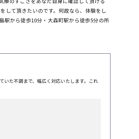
啓気療のすごさをあなた自身に確認して頂ける
較をして頂きたいのです。何故なら、体験をし
島駅から徒歩10分・大森町駅から徒歩5分の所
ていた不調まで、幅広く対応いたします。これ