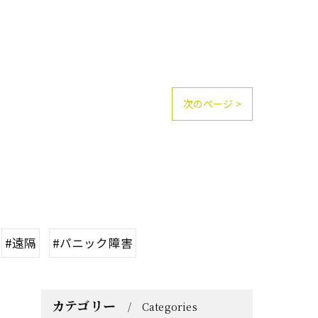
次のページ >
#遠隔
#パニック障害
カテゴリー
Categories