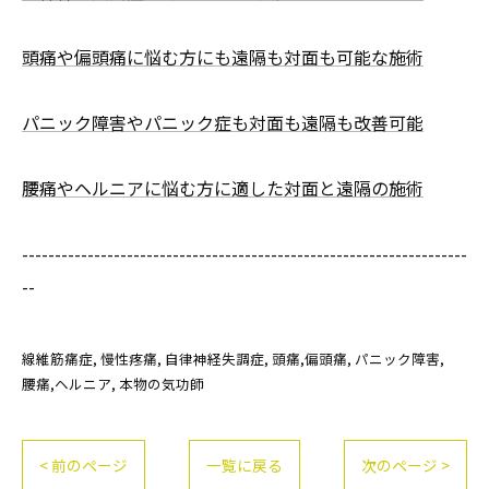
頭痛や偏頭痛に悩む方にも遠隔も対面も可能な施術
パニック障害やパニック症も対面も遠隔も改善可能
腰痛やヘルニアに悩む方に適した対面と遠隔の施術
--------------------------------------------------------------------
--
線維筋痛症
慢性疼痛
自律神経失調症
頭痛,偏頭痛
パニック障害
腰痛,ヘルニア
本物の気功師
< 前のページ
一覧に戻る
次のページ >