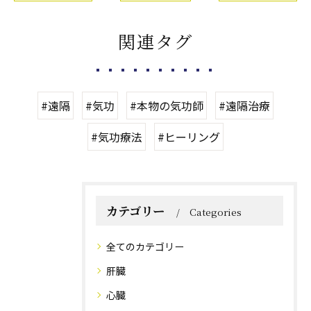
関連タグ
#遠隔
#気功
#本物の気功師
#遠隔治療
#気功療法
#ヒーリング
カテゴリー
Categories
全てのカテゴリー
肝臓
心臓