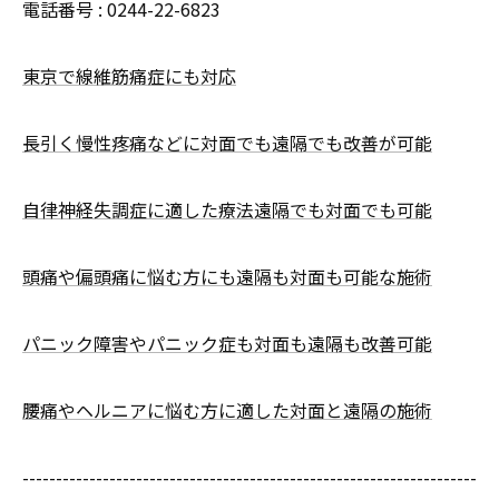
電話番号 :
0244-22-6823
東京で線維筋痛症にも対応
長引く慢性疼痛などに対面でも遠隔でも改善が可能
自律神経失調症に適した療法遠隔でも対面でも可能
頭痛や偏頭痛に悩む方にも遠隔も対面も可能な施術
パニック障害やパニック症も対面も遠隔も改善可能
腰痛やヘルニアに悩む方に適した対面と遠隔の施術
--------------------------------------------------------------------