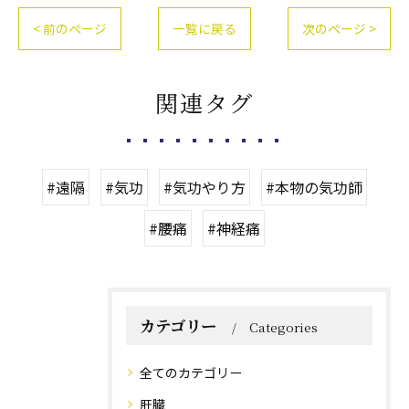
< 前のページ
一覧に戻る
次のページ >
関連タグ
#遠隔
#気功
#気功やり方
#本物の気功師
#腰痛
#神経痛
カテゴリー
Categories
全てのカテゴリー
肝臓