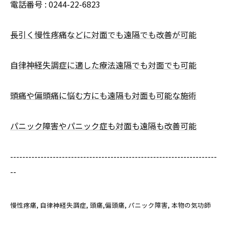
電話番号 :
0244-22-6823
長引く慢性疼痛などに対面でも遠隔でも改善が可能
自律神経失調症に適した療法遠隔でも対面でも可能
頭痛や偏頭痛に悩む方にも遠隔も対面も可能な施術
パニック障害やパニック症も対面も遠隔も改善可能
--------------------------------------------------------------------
--
慢性疼痛
自律神経失調症
頭痛,偏頭痛
パニック障害
本物の気功師