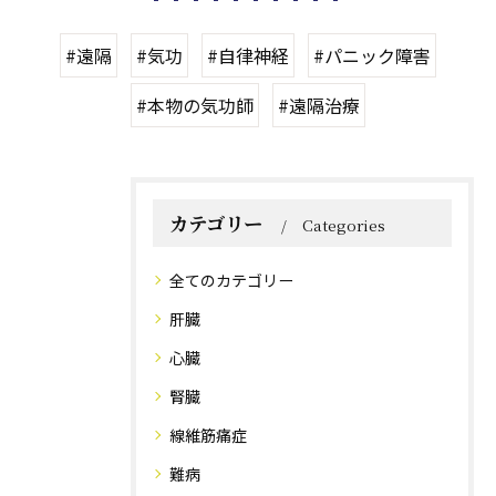
#遠隔
#気功
#自律神経
#パニック障害
#本物の気功師
#遠隔治療
カテゴリー
Categories
全てのカテゴリー
肝臓
心臓
腎臓
線維筋痛症
難病