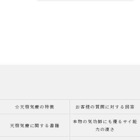
☆天啓気療の特徴
お客様の質問に対する回答
本物の気功師にも優るサイ能
天啓気療に関する書籍
力の凄さ