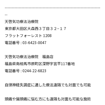
--------------------------------------------------------------------
--
天啓気功療法治療院
東京都大田区大森西３丁目３２−１７
フラットフォーレスト 1208
電話番号 :
03-6423-0047
天啓気功療法治療院 福島店
福島県南相馬市原町区深野字宮平117番地
電話番号 :
0244-22-6823
自律神経失調症に適した療法遠隔でも対面でも可能
頭痛や偏頭痛に悩む方にも遠隔も対面も可能な施術