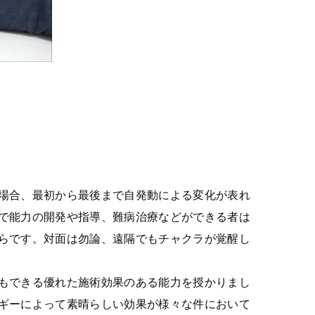
場合、最初から最後まで自発動による変化が表れ
で能力の開発や指導、難病治療などができる者は
らです。対面は勿論、遠隔でもチャクラが覚醒し
。
もできる優れた施術効果のある能力を授かりまし
ギーによって素晴らしい効果が様々な件において