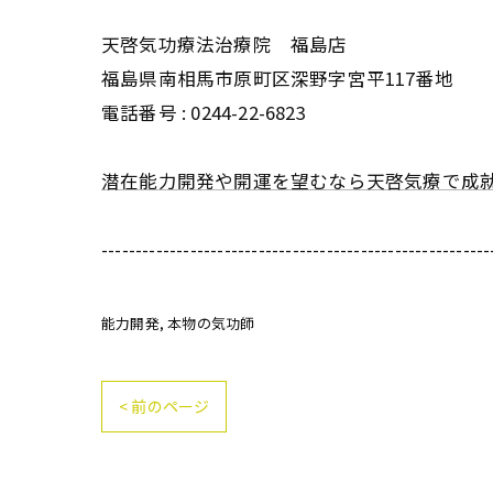
天啓気功療法治療院 福島店
福島県南相馬市原町区深野字宮平117番地
電話番号 :
0244-22-6823
潜在能力開発や開運を望むなら天啓気療で成
---------------------------------------------------------
能力開発
本物の気功師
< 前のページ