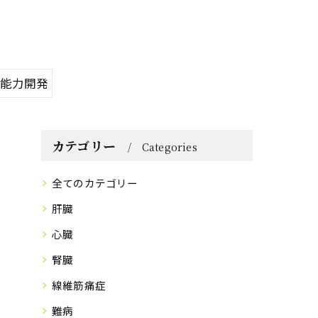
#能力開発
カテゴリー
Categories
全てのカテゴリー
肝臓
心臓
腎臓
線維筋痛症
難病