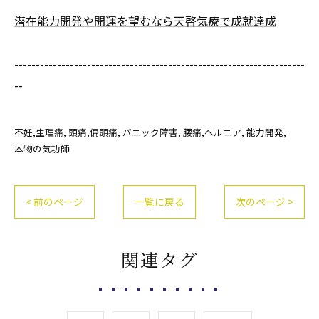
潜在能力開発や開運を望むなら天啓気療で成就達成
--------------------------------------------------------------------
--
不妊,生理痛
頭痛,偏頭痛
パニック障害
腰痛,ヘルニア
能力開発
本物の気功師
< 前のページ
一覧に戻る
次のページ >
関連タグ