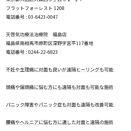
フラットフォーレスト 1208
電話番号 :
03-6423-0047
天啓気功療法治療院 福島店
福島県南相馬市原町区深野字宮平117番地
電話番号 :
0244-22-6823
不妊や生理痛に対面も良いが遠隔ヒーリングも可能
頭痛や偏頭痛に悩む方にも遠隔も対面も可能な施術
パニック障害やパニック症も対面も遠隔も改善可能
腰痛やヘルニアに悩む方に適した対面と遠隔の施術