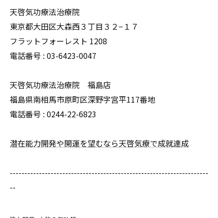
天啓気功療法治療院
東京都大田区大森西３丁目３２−１７
フラットフォーレスト 1208
電話番号 :
03-6423-0047
天啓気功療法治療院 福島店
福島県南相馬市原町区深野字宮平117番地
電話番号 :
0244-22-6823
潜在能力開発や開運を望むなら天啓気療で成就達成
--------------------------------------------------------------------
--