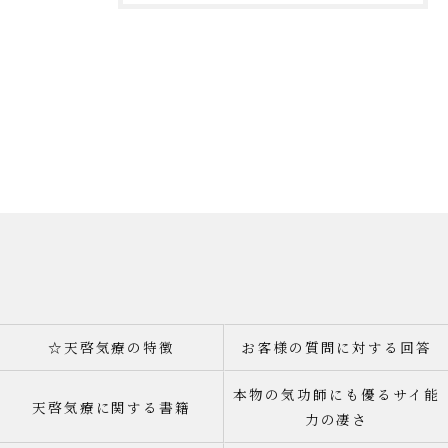
☆天啓気療の特徴
お客様の質問に対する回答
本物の気功師にも優るサイ能
天啓気療に関する書籍
力の凄さ