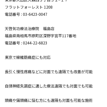
フラットフォーレスト 1208
電話番号 :
03-6423-0047
天啓気功療法治療院 福島店
福島県南相馬市原町区深野字宮平117番地
電話番号 :
0244-22-6823
東京で線維筋痛症にも対応
長引く慢性疼痛などに対面でも遠隔でも改善が可能
自律神経失調症に適した療法遠隔でも対面でも可能
頭痛や偏頭痛に悩む方にも遠隔も対面も可能な施術