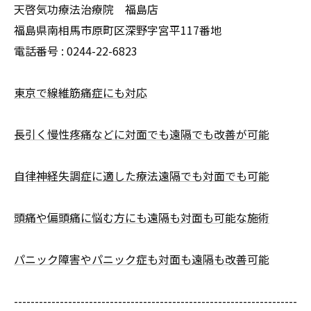
天啓気功療法治療院 福島店
福島県南相馬市原町区深野字宮平117番地
電話番号 :
0244-22-6823
東京で線維筋痛症にも対応
長引く慢性疼痛などに対面でも遠隔でも改善が可能
自律神経失調症に適した療法遠隔でも対面でも可能
頭痛や偏頭痛に悩む方にも遠隔も対面も可能な施術
パニック障害やパニック症も対面も遠隔も改善可能
--------------------------------------------------------------------