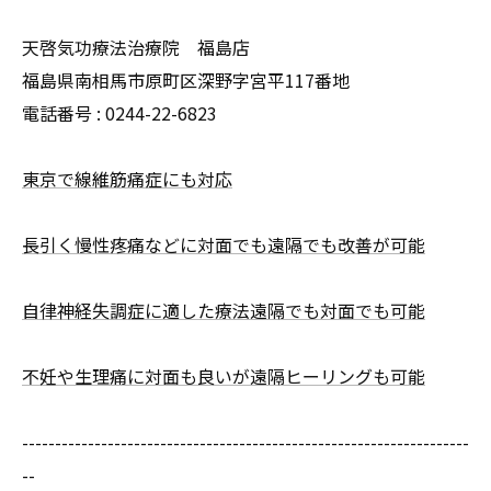
天啓気功療法治療院 福島店
福島県南相馬市原町区深野字宮平117番地
電話番号 :
0244-22-6823
東京で線維筋痛症にも対応
長引く慢性疼痛などに対面でも遠隔でも改善が可能
自律神経失調症に適した療法遠隔でも対面でも可能
不妊や生理痛に対面も良いが遠隔ヒーリングも可能
--------------------------------------------------------------------
--