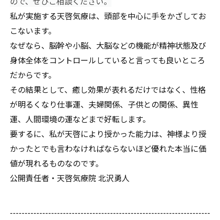
ので、ぜひご相談ください。
私が実施する天啓気療は、頭部を中心に手をかざしてお
こないます。
なぜなら、脳幹や小脳、大脳などの機能が精神状態及び
身体全体をコントロールしていると言っても良いところ
だからです。
その結果として、癒し効果が表れるだけではなく、性格
が明るくなり仕事運、夫婦関係、子供との関係、異性
運、人間環境の運などまで好転します。
要するに、私が天啓により授かった能力は、神様より授
かったとでも言わなければならないほど優れた本当に価
値が現れるものなのです。
公開責任者・天啓気療院 北沢勇人
--------------------------------------------------------------------