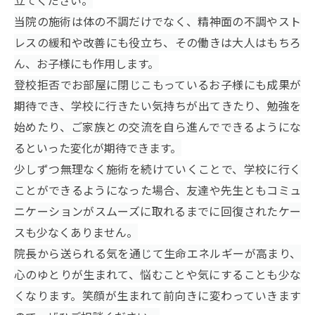
当院の施術は体の不調だけでなく、精神面の不調やスト
レスの緩和や改善にも役立ち、その働きは大人はもちろ
ん、お子様にも作用します。
登校拒否でお部屋に閉じこもっているお子様にも成果が
期待でき、学校に行きたい気持ちが出てきたり、勉強を
始めたり、ご家族との交流を自ら進んでできるようにな
るといった変化が期待できます。
少しずつ無理なく施術を続けていくことで、学校に行く
ことができるようになった場合、友達や先生ともコミュ
ニケーションがスムーズに取れるまでに回復されたケー
スも少なくありません。
院長から送られる気を通じて生命エネルギーが高まり、
心のゆとりが生まれて、悩むことや気にすることも少な
くなります。笑顔が生まれて前向きに変わっていきます