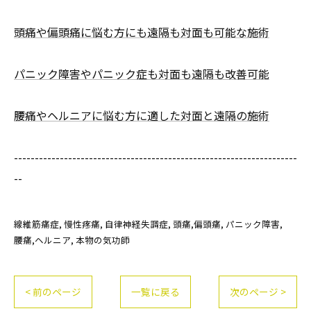
頭痛や偏頭痛に悩む方にも遠隔も対面も可能な施術
パニック障害やパニック症も対面も遠隔も改善可能
腰痛やヘルニアに悩む方に適した対面と遠隔の施術
--------------------------------------------------------------------
--
線維筋痛症
慢性疼痛
自律神経失調症
頭痛,偏頭痛
パニック障害
腰痛,ヘルニア
本物の気功師
< 前のページ
一覧に戻る
次のページ >