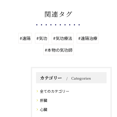
関連タグ
#遠隔
#気功
#気功療法
#遠隔治療
#本物の気功師
カテゴリー
Categories
全てのカテゴリー
肝臓
心臓