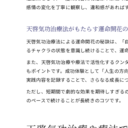
感情の変化を丁寧に観察し、違和感があれば
天啓気功治療法がもたらす運命開花
天啓気功治療法による運命開花の秘訣は、「
るチャクラの状態を意識し続けることで、運
また、天啓気功治療や療法で活性化するクン
もポイントです。成功体験として「人生の方
実践内容を記録することで、さらなる成長に
ただし、短期間で劇的な効果を期待しすぎる
のペースで続けることが長続きのコツです。