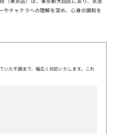
療院（東京店）は、東京都大田区にあり、京急
ニーやチャクラへの理解を深め、心身の調和を
ていた不調まで、幅広く対応いたします。これ