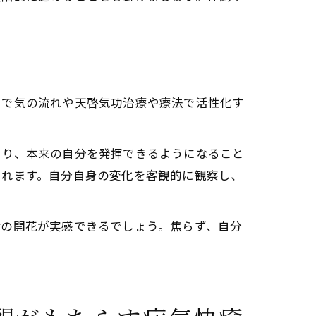
。
中で気の流れや天啓気功治療や療法で活性化す
まり、本来の自分を発揮できるようになること
られます。自分自身の変化を客観的に観察し、
命の開花が実感できるでしょう。焦らず、自分