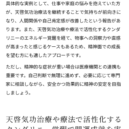
具体的な実例として、仕事や家庭の悩みを抱えていた方
が、天啓気功治療法を継続することで気持ちが前向きに
なり、人間関係や自己肯定感が改善したという報告があ
ります。また、天啓気功治療や療法で活性化するクンダ
リニーのエネルギー覚醒を経て、物事への洞察力や直感
が高まったと感じるケースもあるため、精神面での成長
を望む方にも適したアプローチです。
ただし、精神的な症状が重い場合は医療機関との連携も
重要です。自己判断で無理に進めず、必要に応じて専門
家に相談しながら、安全かつ効果的に精神の安定を目指
しましょう。
天啓気功治療や療法で活性化する
クンダリニー覚醒で開運成就を実