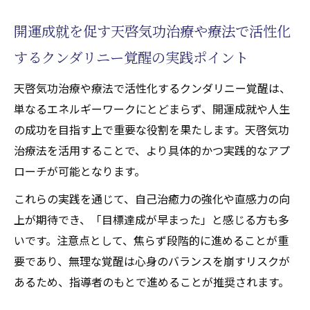
開運成就を促す天啓気功治療や療法で活性化
するクンダリニー覚醒の実践ポイント
天啓気功治療や療法で活性化するクンダリニー覚醒は、
単なるエネルギーワークにとどまらず、開運成就や人生
の成功を目指す上で重要な役割を果たします。天啓気功
治療法を活用することで、より具体的かつ実践的なアプ
ローチが可能となります。
これらの実践を通じて、自己治癒力の強化や直感力の向
上が期待でき、「目標達成が早まった」と感じる方も多
いです。注意点として、焦らず段階的に進めることが重
要であり、無理な覚醒は心身のバランスを崩すリスクが
あるため、指導者のもとで進めることが推奨されます。