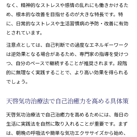
なく、精神的なストレスや感情の乱れにも働きかけるた
め、根本的な改善を目指せるのが大きな特長です。特
に、日常的なストレスや生活習慣病の予防・改善に有効
とされています。
注意点としては、自己判断での過度なエネルギーワーク
は逆効果となる場合があるため、専門家の指導を受けつ
つ、自分のペースで継続することが推奨されます。段階
的に無理なく実践することで、より高い効果を得られる
でしょう。
天啓気功治療法で自己治癒力を高める具体策
天啓気功治療法で自己治癒力を高めるためには、毎日の
生活に実践法を自然に取り入れることが重要です。まず
は、朝晩の呼吸法や簡単な気功エクササイズから始め、