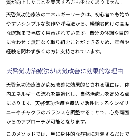
質が向上したことを実感する方も少なくありません。
天啓気功治療法のエネルギーワークは、初心者でも始め
やすいシンプルな動作や呼吸法から、経験者向けの高度
な瞑想まで幅広く用意されています。自分の体調や目的
に合わせて無理なく取り組むことができるため、年齢や
経験を問わず多くの方に支持されています。
天啓気功治療法が病気改善に効果的な理由
天啓気功治療法が病気改善に効果的とされる理由は、体
内エネルギーの流れを最適化し、自然治癒力を高める点
にあります。天啓気功治療や療法で活性化するクンダリ
ニーやチャクラのバランスを調整することで、心身両面
からのアプローチが可能となります。
このメソッドでは、単に身体的な症状に対処するだけで