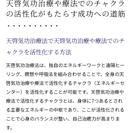
天啓気功治療や療法でのチャクラ
の活性化がもたらす成功への道筋
天啓気功治療法で天啓気功治療や療法でのチ
ャクラを活性化する方法
天啓気功治療法は、独自のエネルギーワークと遠隔ヒー
リング、瞑想や呼吸法を組み合わせることで、全身の天
啓気功治療や療法で活性化するチャクラ（エネルギーセ
ンター）を活性化することが可能です。天啓気功治療や
療法で活性化するチャクラとは、身体に7つあるとされ
る主要なエネルギーの中枢であり、ここが活性化される
ことで心身のバランスが整い、自己治癒力が高まりま
す。