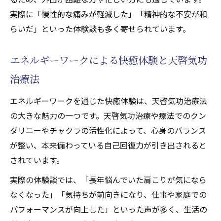
実際に「慢性的な痛みが軽減した」「精神的な不安が和
らいだ」といった体験談も多く寄せられています。
エネルギーワークによる快癒体験と天啓気功
治療法
エネルギーワークを通じた快癒体験は、天啓気功治療法
の大きな魅力の一つです。天啓気功治療や療法でのクン
ダリニーやチャクラの活性化によって、心身のバランス
が整い、本来備わっている自己回復力が引き出されると
されています。
実際の体験談では、「長年悩んでいた肩こりが気になら
なくなった」「気持ちが前向きになり、仕事や家庭での
パフォーマンスが向上した」といった声が多く、生活の