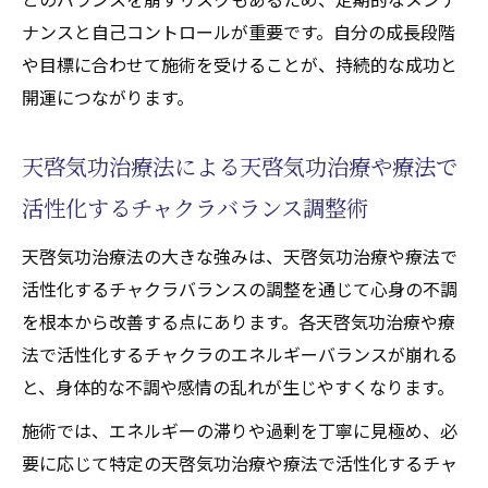
ナンスと自己コントロールが重要です。自分の成長段階
や目標に合わせて施術を受けることが、持続的な成功と
開運につながります。
天啓気功治療法による天啓気功治療や療法で
活性化するチャクラバランス調整術
天啓気功治療法の大きな強みは、天啓気功治療や療法で
活性化するチャクラバランスの調整を通じて心身の不調
を根本から改善する点にあります。各天啓気功治療や療
法で活性化するチャクラのエネルギーバランスが崩れる
と、身体的な不調や感情の乱れが生じやすくなります。
施術では、エネルギーの滞りや過剰を丁寧に見極め、必
要に応じて特定の天啓気功治療や療法で活性化するチャ