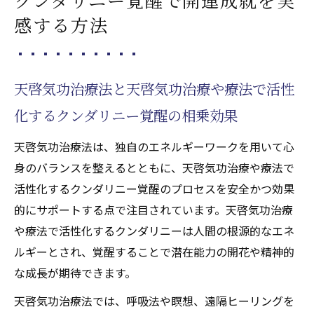
感する方法
天啓気功治療法と天啓気功治療や療法で活性
化するクンダリニー覚醒の相乗効果
天啓気功治療法は、独自のエネルギーワークを用いて心
身のバランスを整えるとともに、天啓気功治療や療法で
活性化するクンダリニー覚醒のプロセスを安全かつ効果
的にサポートする点で注目されています。天啓気功治療
や療法で活性化するクンダリニーは人間の根源的なエネ
ルギーとされ、覚醒することで潜在能力の開花や精神的
な成長が期待できます。
天啓気功治療法では、呼吸法や瞑想、遠隔ヒーリングを