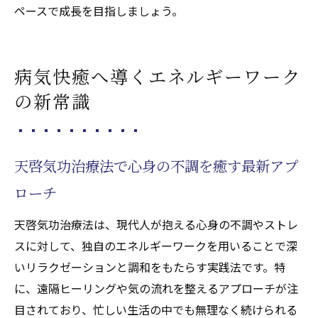
ペースで成長を目指しましょう。
病気快癒へ導くエネルギーワーク
の新常識
天啓気功治療法で心身の不調を癒す最新アプ
ローチ
天啓気功治療法は、現代人が抱える心身の不調やストレ
スに対して、独自のエネルギーワークを用いることで深
いリラクゼーションと調和をもたらす実践法です。特
に、遠隔ヒーリングや気の流れを整えるアプローチが注
目されており、忙しい生活の中でも無理なく続けられる