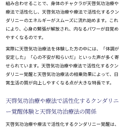
組み合わせることで、身体のチャクラが天啓気功治療や
療法で活性化し、天啓気功治療や療法で活性化するクン
ダリニーのエネルギーがスムーズに流れ始めます。これ
により、心身の緊張が解放され、内なるパワーが目覚め
やすくなるのです。
実際に天啓気功治療法を体験した方の中には、「体調が
安定した」「心の不安が和らいだ」といった声が多く寄
せられています。天啓気功治療や療法で活性化するクン
ダリニー覚醒と天啓気功治療法の相乗効果によって、日
常生活の質が向上しやすくなる点が大きな特長です。
天啓気功治療や療法で活性化するクンダリニ
ー覚醒体験と天啓気功治療法の関係
天啓気功治療や療法で活性化するクンダリニー覚醒は、