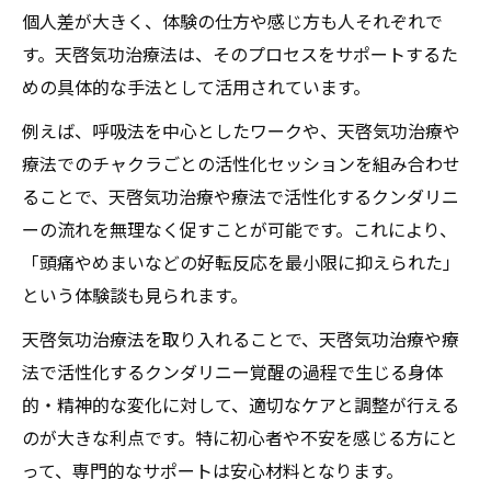
個人差が大きく、体験の仕方や感じ方も人それぞれで
す。天啓気功治療法は、そのプロセスをサポートするた
めの具体的な手法として活用されています。
例えば、呼吸法を中心としたワークや、天啓気功治療や
療法でのチャクラごとの活性化セッションを組み合わせ
ることで、天啓気功治療や療法で活性化するクンダリニ
ーの流れを無理なく促すことが可能です。これにより、
「頭痛やめまいなどの好転反応を最小限に抑えられた」
という体験談も見られます。
天啓気功治療法を取り入れることで、天啓気功治療や療
法で活性化するクンダリニー覚醒の過程で生じる身体
的・精神的な変化に対して、適切なケアと調整が行える
のが大きな利点です。特に初心者や不安を感じる方にと
って、専門的なサポートは安心材料となります。