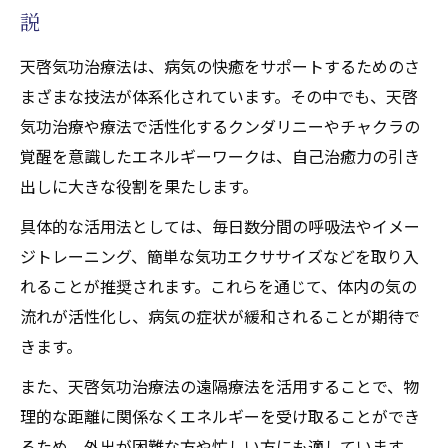
説
天啓気功治療法は、病気の快癒をサポートするためのさ
まざまな技法が体系化されています。その中でも、天啓
気功治療や療法で活性化するクンダリニーやチャクラの
覚醒を意識したエネルギーワークは、自己治癒力の引き
出しに大きな役割を果たします。
具体的な活用法としては、毎日数分間の呼吸法やイメー
ジトレーニング、簡単な気功エクササイズなどを取り入
れることが推奨されます。これらを通じて、体内の気の
流れが活性化し、病気の症状が緩和されることが期待で
きます。
また、天啓気功治療法の遠隔療法を活用することで、物
理的な距離に関係なくエネルギーを受け取ることができ
るため、外出が困難な方や忙しい方にも適しています。