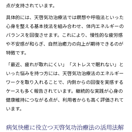
点が支持されています。
具体的には、天啓気功治療法では瞑想や呼吸法といった
心身を整える基本技法を組み合わせ、体内エネルギーの
バランスを回復させます。これにより、慢性的な疲労感
や不安感が和らぎ、自然治癒力の向上が期待できるのが
特徴です。
「最近、疲れが取れにくい」「ストレスで眠れない」と
いった悩みを持つ方には、天啓気功治療法のエネルギー
ワークを取り入れることで、内側からの回復を実感する
ケースも多く報告されています。継続的な実践が心身の
健康維持につながる点が、利用者からも高く評価されて
います。
病気快癒に役立つ天啓気功治療法の活用法解