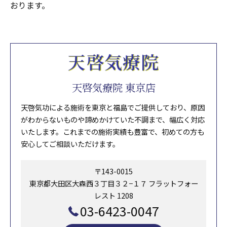
おります。
天啓気療院 東京店
天啓気功による施術を東京と福島でご提供しており、原因
がわからないものや諦めかけていた不調まで、幅広く対応
いたします。これまでの施術実績も豊富で、初めての方も
安心してご相談いただけます。
〒143-0015
東京都大田区大森西３丁目３２−１７ フラットフォー
レスト 1208
03-6423-0047