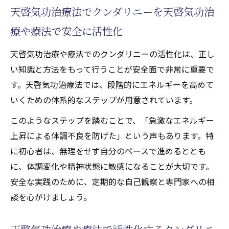
天啓気功治療法でクンダリニーを天啓気功治
療や療法で安全に活性化
天啓気功治療や療法でのクンダリニーの活性化は、正し
い知識と方法をもって行うことが安全面で非常に重要で
す。天啓気功治療法では、段階的にエネルギーを高めて
いくための体系的なステップが用意されています。
このようなステップを踏むことで、「急激なエネルギー
上昇による体調不良を防げた」という声もあります。特
に初心者は、無理をせず自分のペースで進めるととも
に、体調変化や精神状態に敏感になることが大切です。
安全な実践のために、定期的な自己観察と専門家への相
談を心がけましょう。