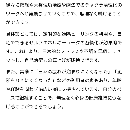
徐々に瞑想や天啓気功治療や療法でのチャクラ活性化の
ワークへと発展させていくことで、無理なく続けること
ができます。
具体策としては、定期的な遠隔ヒーリングの利用や、自
宅でできるセルフエネルギーワークの習慣化が効果的で
す。これにより、日常的なストレスや不調を早期にリセ
ットし、自己治癒力の底上げが期待できます。
また、実際に「日々の疲れが溜まりにくくなった」「風
邪をひきにくくなった」などの利用者の声もあり、年齢
や経験を問わず幅広い層に支持されています。自分のペ
ースで継続することで、無理なく心身の健康維持につな
げることができるでしょう。