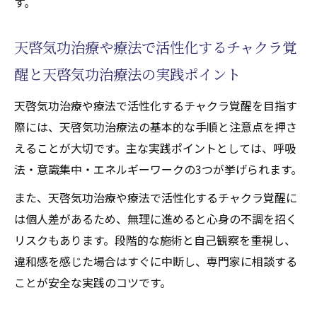
す。
天啓気功治療や療法で活性化するチャクラ覚
醒と天啓気功治療法の実践ポイント
天啓気功治療や療法で活性化するチャクラ覚醒を目指す
際には、天啓気功治療法の基本的な手順と注意点を押さ
えることが大切です。主な実践ポイントとしては、呼吸
法・意識集中・エネルギーワークの3つが挙げられます。
また、天啓気功治療や療法で活性化するチャクラ覚醒に
は個人差があるため、無理に進めると心身の不調を招く
リスクもあります。段階的な施術と自己観察を重視し、
違和感を感じた場合はすぐに中断し、専門家に相談する
ことが安全な実践のコツです。