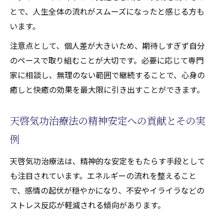
とで、人生全体の流れがスムーズになったと感じる方も
います。
注意点として、個人差が大きいため、期待しすぎず自分
のペースで取り組むことが大切です。必要に応じて専門
家に相談し、無理のない範囲で継続することで、心身の
癒しと快癒の効果を最大限に引き出すことができます。
天啓気功治療法の精神安定への貢献とその実
例
天啓気功治療法は、精神的な安定をもたらす手段として
も注目されています。エネルギーの流れを整えること
で、感情の起伏が穏やかになり、不安やイライラなどの
ストレス反応が軽減される傾向があります。