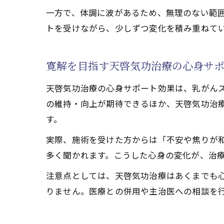
一方で、体調に波があるため、無理のない範
トを受けながら、少しずつ変化を積み重ねて
寛解を目指す天啓気功治療の心身サ
天啓気功治療の心身サポート効果は、乳がん
の維持・向上が期待できるほか、天啓気功治
す。
実際、施術を受けた方からは「不安や焦りが
多く聞かれます。こうした心身の変化が、治
注意点としては、天啓気功治療はあくまでも
りません。医療との併用や主治医への相談を