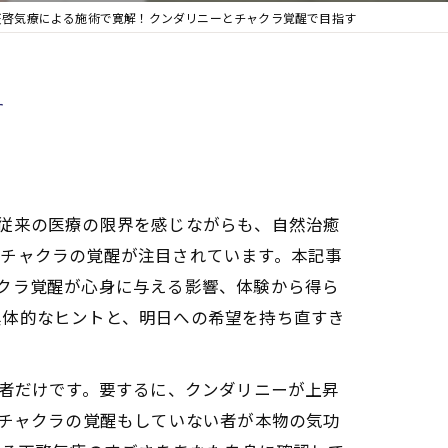
天啓気療による施術で寛解！クンダリニーとチャクラ覚醒で目指す
す
従来の医療の限界を感じながらも、自然治癒
やチャクラの覚醒が注目されています。本記事
クラ覚醒が心身に与える影響、体験から得ら
具体的なヒントと、明日への希望を持ち直すき
た者だけです。要するに、クンダリニーが上昇
もチャクラの覚醒もしていない者が本物の気功