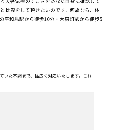
優る天啓気療のすごさをあなた自身に確認して
どと比較をして頂きたいのです。何故なら、体
の平和島駅から徒歩10分・大森町駅から徒歩5
ていた不調まで、幅広く対応いたします。これ