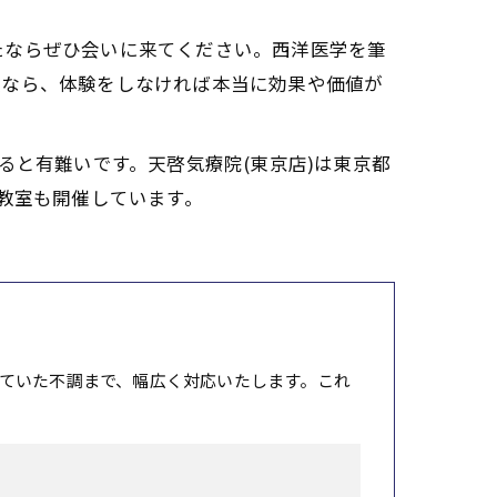
たならぜひ会いに来てください。西洋医学を筆
故なら、体験をしなければ本当に効果や価値が
ると有難いです。天啓気療院(東京店)は東京都
教室も開催しています。
ていた不調まで、幅広く対応いたします。これ