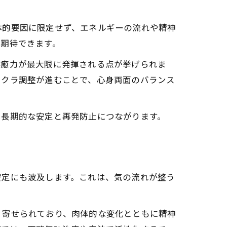
体的要因に限定せず、エネルギーの流れや精神
が期待できます。
治癒力が最大限に発揮される点が挙げられま
ャクラ調整が進むことで、心身両面のバランス
相乗効果を解説
、長期的な安定と再発防止につながります。
安定にも波及します。これは、気の流れが整う
く寄せられており、肉体的な変化とともに精神